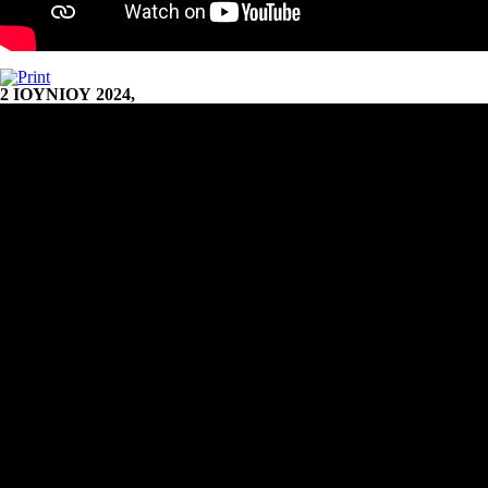
2 ΙΟΥΝΙΟΥ 2024,