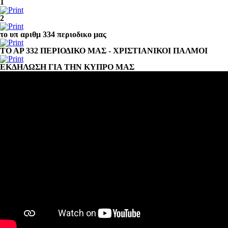
1
2
το υπ αριθμ 334 περιοδικο μας
ΤΟ ΑΡ 332 ΠΕΡΙΟΔΙΚΟ ΜΑΣ - ΧΡΙΣΤΙΑΝΙΚΟΙ ΠΑΛΜΟΙ
ΕΚΔΗΛΩΣΗ ΓΙΑ ΤΗΝ ΚΥΠΡΟ ΜΑΣ