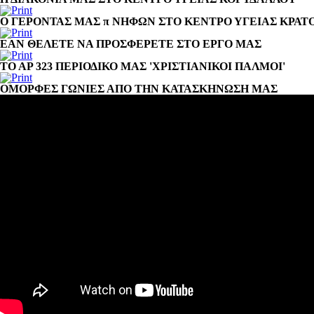
Ο ΓΕΡΟΝΤΑΣ ΜΑΣ π ΝΗΦΩΝ ΣΤΟ ΚΕΝΤΡΟ ΥΓΕΙΑΣ ΚΡΑ
ΕΑΝ ΘΕΛΕΤΕ ΝΑ ΠΡΟΣΦΕΡΕΤΕ ΣΤΟ ΕΡΓΟ ΜΑΣ
ΤΟ ΑΡ 323 ΠΕΡΙΟΔΙΚΟ ΜΑΣ 'ΧΡΙΣΤΙΑΝΙΚΟΙ ΠΑΛΜΟΙ'
ΟΜΟΡΦΕΣ ΓΩΝΙΕΣ ΑΠΟ ΤΗΝ ΚΑΤΑΣΚΗΝΩΣΗ ΜΑΣ