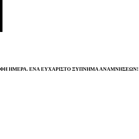
ΦΗ ΗΜΕΡΑ. ΕΝΑ ΕΥΧΑΡΙΣΤΟ ΞΥΠΝΗΜΑ ΑΝΑΜΝΗΣΕΩΝ!