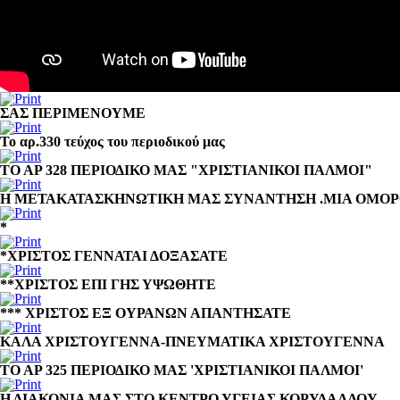
ΣΑΣ ΠΕΡΙΜΕΝΟΥΜΕ
Το αρ.330 τεύχος του περιοδικού μας
ΤΟ ΑΡ 328 ΠΕΡΙΟΔΙΚΟ ΜΑΣ "ΧΡΙΣΤΙΑΝΙΚΟΙ ΠΑΛΜΟΙ"
Η ΜΕΤΑΚΑΤΑΣΚΗΝΩΤΙΚΗ ΜΑΣ ΣΥΝΑΝΤΗΣΗ .ΜΙΑ ΟΜΟΡ
*
*ΧΡΙΣΤΟΣ ΓΕΝΝΑΤΑΙ ΔΟΞΑΣΑΤΕ
**ΧΡΙΣΤΟΣ ΕΠΙ ΓΗΣ ΥΨΩΘΗΤΕ
*** ΧΡΙΣΤΟΣ ΕΞ ΟΥΡΑΝΩΝ ΑΠΑΝΤΗΣΑΤΕ
ΚΑΛΑ ΧΡΙΣΤΟΥΓΕΝΝΑ-ΠΝΕΥΜΑΤΙΚΑ ΧΡΙΣΤΟΥΓΕΝΝΑ
ΤΟ ΑΡ 325 ΠΕΡΙΟΔΙΚΟ ΜΑΣ 'ΧΡΙΣΤΙΑΝΙΚΟΙ ΠΑΛΜΟΙ'
Η ΔΙΑΚΟΝΙΑ ΜΑΣ ΣΤΟ ΚΕΝΤΡΟ ΥΓΕΙΑΣ ΚΟΡΥΔΑΛΛΟΥ