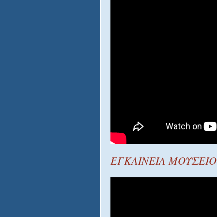
ΕΓΚΑΙΝΕΙΑ ΜΟΥΣΕΙΟ