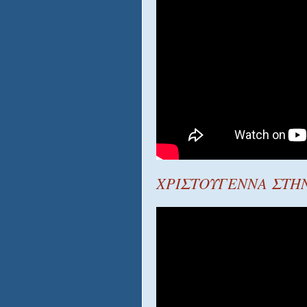
ΧΡΙΣΤΟΥΓΕΝΝΑ ΣΤΗ