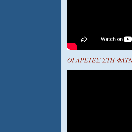
ΟΙ ΑΡΕΤΕΣ ΣΤΗ ΦΑΤ