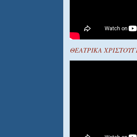
ΘΕΑΤΡΙΚΑ ΧΡΙΣΤΟΥΓ