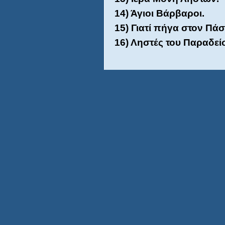
14) Άγιοι Βάρβαροι.
15) Γιατί πήγα στον Πά
16) Ληστές του Παραδεί