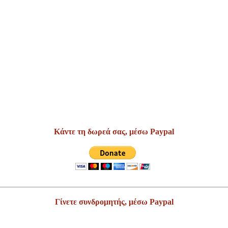
Κάντε τη δωρεά σας, μέσω Paypal
Γίνετε συνδρομητής, μέσω Paypal