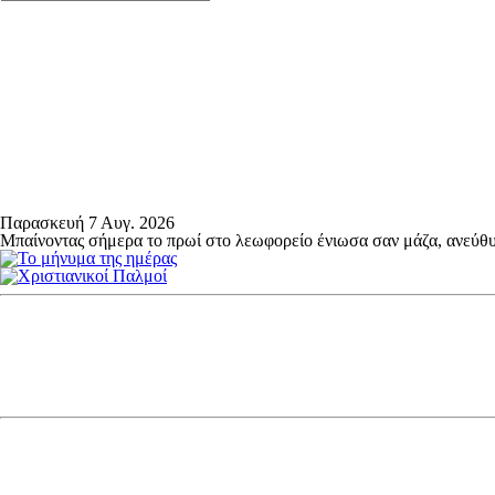
Παρασκευή 7 Αυγ. 2026
Μπαίνοντας σήμερα το πρωί στο λεωφορείο ένιωσα σαν μάζα, ανεύθυ