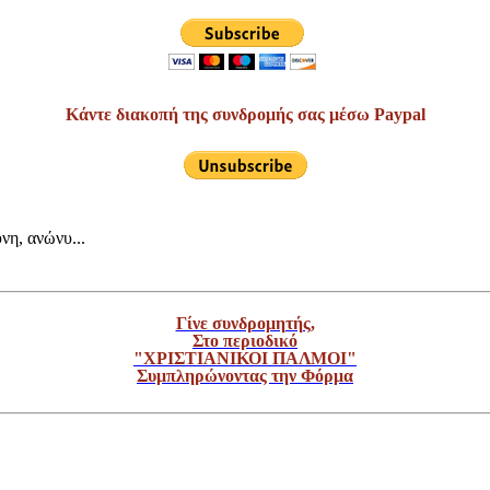
Κάντε διακοπή της συνδρομής σας μέσω Paypal
νη, ανώνυ...
Γίνε συνδρομητής,
Στο περιοδικό
"ΧΡΙΣΤΙΑΝΙΚΟΙ ΠΑΛΜΟΙ"
Συμπληρώνοντας την Φόρμα