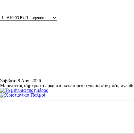
Σάββατο 8 Αυγ. 2026
Μπαίνοντας σήμερα το πρωί στο λεωφορείο ένιωσα σαν μάζα, ανεύθυ