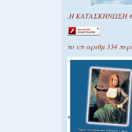
.Η ΚΑΤΑΣΚΗΝΩΣΗ 
το υπ αριθμ 334 περ