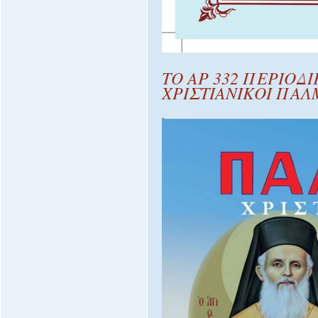
ΤΟ ΑΡ 332 ΠΕΡΙΟΔΙ
ΧΡΙΣΤΙΑΝΙΚΟΙ ΠΑΛ