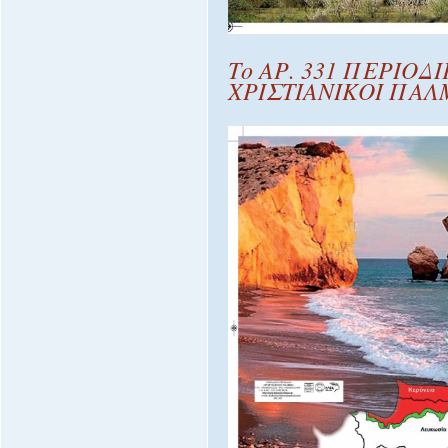
Το ΑΡ. 331 ΠΕΡΙΟΔ
ΧΡΙΣΤΙΑΝΙΚΟΙ ΠΑΛ