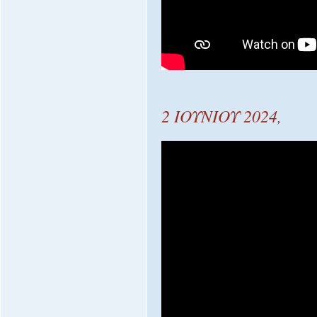
2 ΙΟΥΝΙΟΥ 2024,