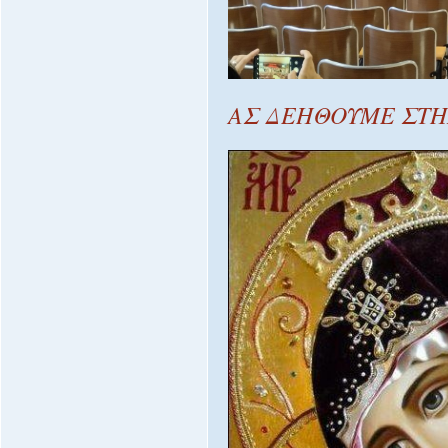
ΑΣ ΔΕΗΘΟΥΜΕ ΣΤΗΝ