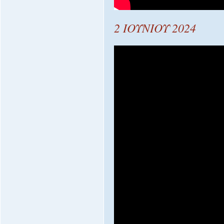
2 ΙΟΥΝΙΟΥ 2024