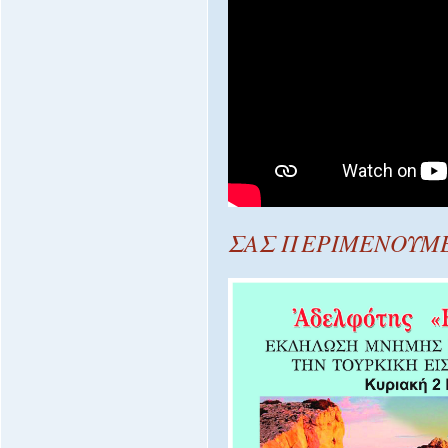
ΣΑΣ ΠΕΡΙΜΕΝΟΥΜ