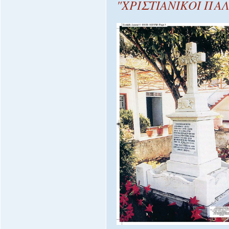
"ΧΡΙΣΤΙΑΝΙΚΟΙ ΠΑ