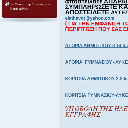
αποστείλατε
ΑΠΑΡΑΙ
Το Μουσείο της Διακονίας των
ΣΥΜΠΛΗΡΩΣΕΤΕ ΚΑΙ 
Κρατουμένων
ΑΠΟΣΤΕΙΛΕΤΕ
ΑΥΤΕΣ
elathavor@yahoo.com
( ΓΙΑ ΤΗΝ ΕΜΦΑΝΙΣΗ 
ΠΕΡΙΠΤΩΣΗ ΠΟΥ ΣΑΣ Ε
ΑΓΟΡΙΑ ΔΗΜΟΤΙΚΟΥ 8-14 Ιου
ΑΓΟΡΙΑ ΓΥΜΝΑΣΙΟΥ - ΛΥΚΕΙΟ
ΚΟΡΙΤΣΙΑ ΔΗΜΟΤΙΚΟΥ 2-8 Ιο
ΚΟΡΙΤΣΙΑ ΓΥΜΝΑΣΙΟΥ-ΛΥΚΕΙΟ
ΥΠΟΒΟΛΗ ΤΗΣ ΗΛ
ΕΓΓΡΑΦΗΣ