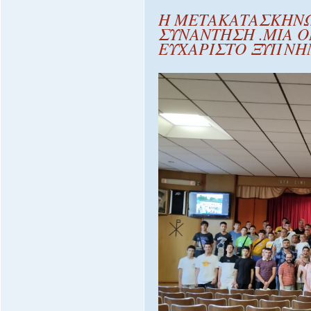
Η ΜΕΤΑΚΑΤΑΣΚΗΝ
ΣΥΝΑΝΤΗΣΗ .ΜΙΑ 
ΕΥΧΑΡΙΣΤΟ ΞΥΠΝ