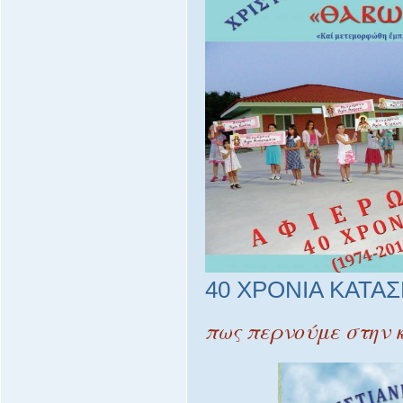
40 ΧΡΟΝΙΑ ΚΑΤΑ
πως περνούμε στην 