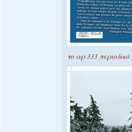
το αρ 333 περιοδικό