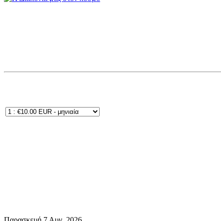
Παρασκευή 7 Αυγ. 2026