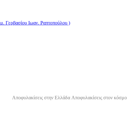
ιμ. Γερβασίου Ιωαν. Ραπτοπούλου )
Αποφυλακίσεις στην Ελλάδα
Αποφυλακίσεις στον κόσμο