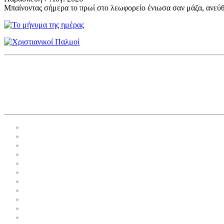
Μπαίνοντας σήμερα το πρωί στο λεωφορείο ένιωσα σαν μάζα, ανεύθ