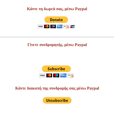
Κάντε τη δωρεά σας, μέσω Paypal
Γίνετε συνδρομητής, μέσω Paypal
Κάντε διακοπή της συνδρομής σας μέσω Paypal