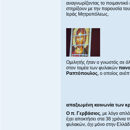
αναγνωρίζοντας το ποιμαντικό 
στηρίξουν με την παρουσία του
Ιεράς Μητροπόλεως.
Ομιλητής ήταν ο γνωστός σε όλ
στον τομέα των φυλακών
πανο
Ραπτόπουλος
, ο οποίος ανέπ
απαξιωμένη κοινωνία των κ
Ο π. Γερβάσιος
, με λόγο απλό
έχει αποκτήσει στα 38 χρόνια 
φυλακών, όχι μόνο στην Ελλάδα