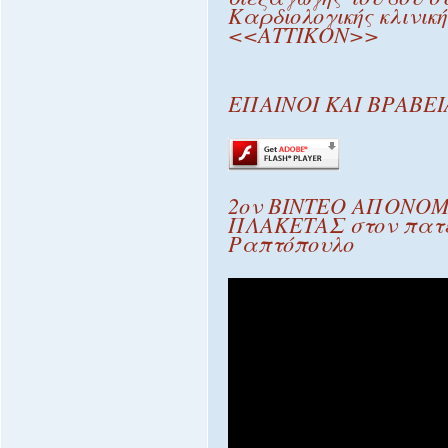
Καρδιολογικής κλινική
<<ΑΤΤΙΚΟΝ>>
ΕΠΑΙΝΟΙ ΚΑΙ ΒΡΑΒΕΙ
2ον ΒΙΝΤΕΟ ΑΠΟΝΟ
ΠΛΑΚΕΤΑΣ στον πατ
Ραπτόπουλο