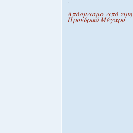
.
Απόσμασμα από τιμητ
Προεδρικό Μέγαρο