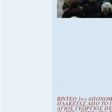
.
ΒΙΝΤΕΟ 1ον ΑΠΟΝΟ
ΠΛΑΚΕΤΑΣ ΑΠΟ ΤΟ 
ΑΓΙΟΣ ΓΕΩΡΓΙΟΣ Π