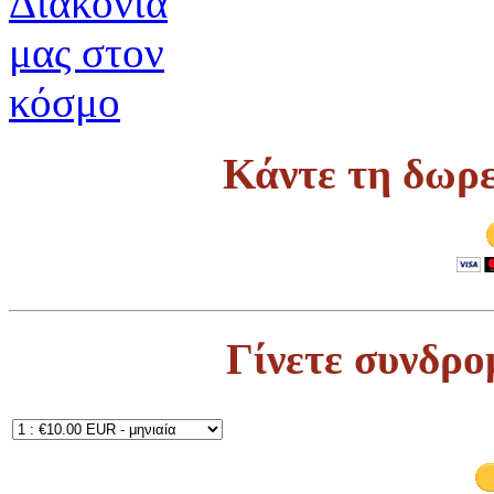
Κάντε τη δωρε
Γίνετε συνδρο