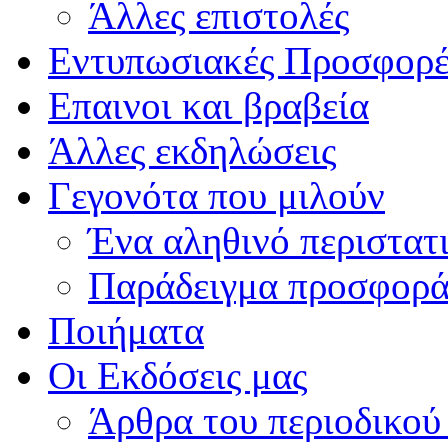
Άλλες επιστολές
Εντυπωσιακές Προσφορέ
Επαινοι και βραβεία
Άλλες εκδηλώσεις
Γεγονότα που μιλούν
Ένα αληθινό περιστατ
Παράδειγμα προσφορά
Ποιήματα
Οι Εκδόσεις μας
Άρθρα του περιοδικού