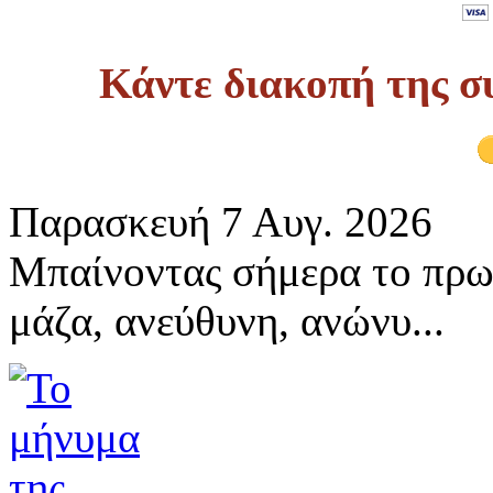
Κάντε διακοπή της σ
Παρασκευή 7 Αυγ. 2026
Μπαίνοντας σήμερα το πρω
μάζα, ανεύθυνη, ανώνυ...