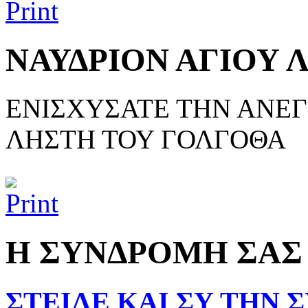
ΝΑΥΔΡΙΟΝ ΑΓΙΟΥ 
ΕΝΙΣΧΥΣΑΤΕ ΤΗΝ ΑΝΕΓ
ΛΗΣΤΗ ΤΟΥ ΓΟΛΓΟΘΑ
Η ΣΥΝΔΡΟΜΗ ΣΑΣ
ΣΤΕΙΛΕ ΚΑΙ ΣΥ ΤΗΝ 