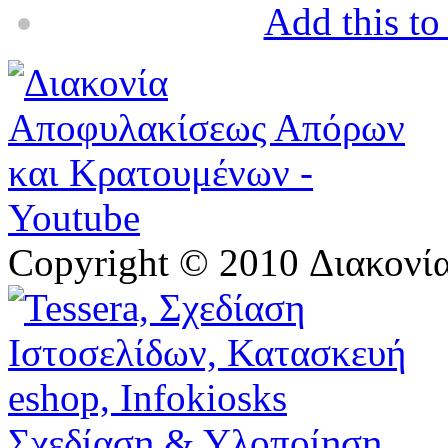
Add this t
Copyright © 2010 Διακον
Σχεδίαση & Υλοποίηση