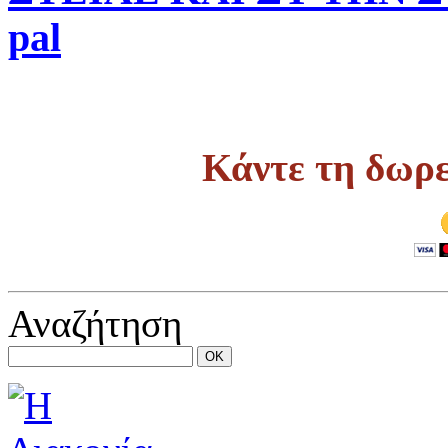
pal
Κάντε τη δωρε
Αναζήτηση
OK