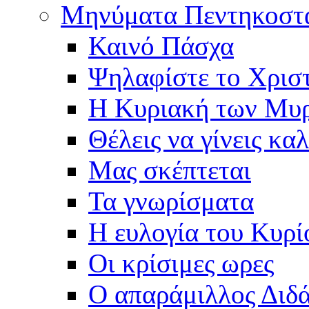
Μηνύματα Πεντηκοστ
Καινό Πάσχα
Ψηλαφίστε το Χρισ
Η Κυριακή των Μυ
Θέλεις να γίνεις καλ
Μας σκέπτεται
Τα γνωρίσματα
Η ευλογία του Κυρί
Οι κρίσιμες ωρες
Ο απαράμιλλος Διδ