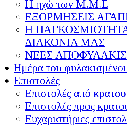
Η ηχώ των Μ.Μ.Ε
ΕΞΟΡΜΗΣΕΙΣ ΑΓΑΠ
Η ΠΑΓΚΟΣΜΙΟΤΗΤΑ
ΔΙΑΚΟΝΙΑ ΜΑΣ
ΝΕΕΣ ΑΠΟΦΥΛΑΚΙΣ
Ημέρα του φυλακισμένο
Επιστολές
Επιστολές από κρατου
Επιστολές προς κρατο
Ευχαριστήριες επιστολ