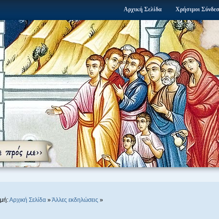
Αρχική Σελίδα
Χρήσιμοι Σύνδε
μή:
Αρχική Σελίδα
»
Άλλες εκδηλώσεις
»