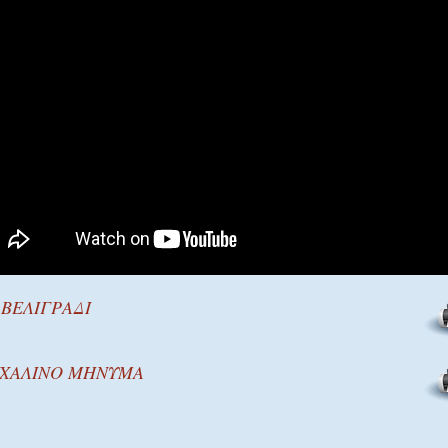
 ΒΕΛΙΓΡΑΔΙ
ΧΑΛΙΝΟ ΜΗΝΥΜΑ