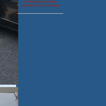
"ΧΡΙΣΤΙΑΝΙΚΟΙ ΠΑΛΜΟΙ"
Συμπληρώνοντας την Φόρμα