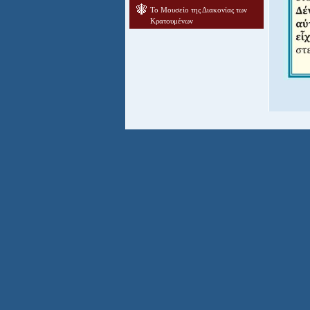
Το Μουσείο της Διακονίας των
Κρατουμένων