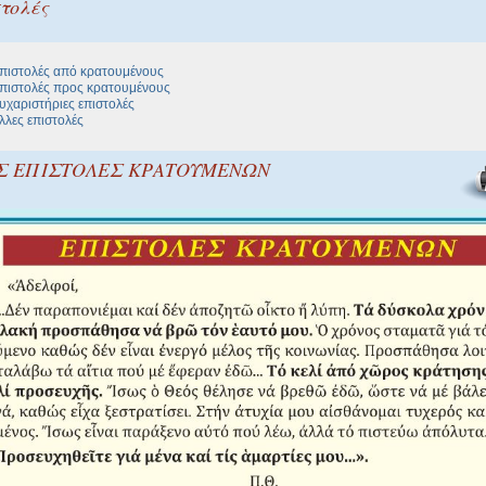
τολές
πιστολές από κρατουμένους
πιστολές προς κρατουμένους
υχαριστήριες επιστολές
λλες επιστολές
Σ ΕΠΙΣΤΟΛΕΣ ΚΡΑΤΟΥΜΕΝΩΝ